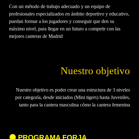
Con un método de trabajo adecuado y un equipo de
profesionales especializados en ámbito deportivo y educativo,
puedan formar a los jugadores y conseguir que den su
máximo nivel, para llegar en un futuro a competir con las
mejores canteras de Madrid
Nuestro objetivo
Nuestro objetivo es poder crear una estructura de 3 niveles
por categoría, desde iniciados (Mini tigers) hasta Juveniles,
tanto para la cantera masculina cómo la cantera femenina
⚫
PROGRAMA FORJA